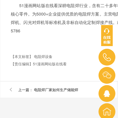
51漫画网站版在线看深耕电阻焊行业，含有二十多年电
核心零件。为5000+企业提供优质的电阻焊方案。主营电阻
焊机、闪光对焊机等标准机及非标自动化定制焊接产线。欢
5786
【本文标签】
电阻焊设备
【责任编辑】
51漫画网站版在线看
上一篇：
电阻焊厂家如何生产储能焊