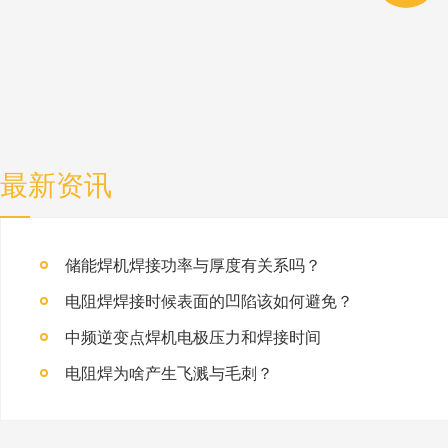
最新资讯
储能焊机焊接功率与厚度有关系吗？
电阻焊焊接时候表面的凹陷该如何避免？
中频逆变点焊机电极压力和焊接时间
电阻焊为啥产生飞溅与毛刺？