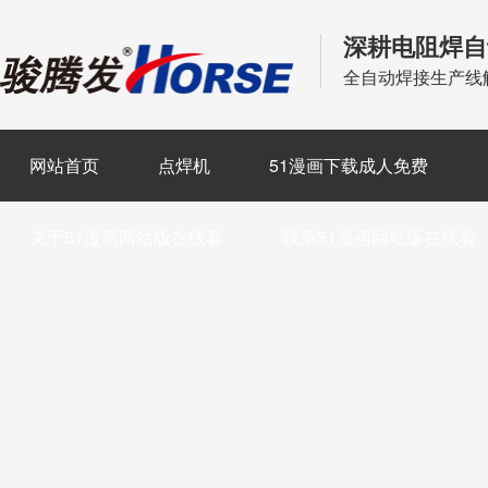
深耕电阻焊自
全自动焊接生产线
网站首页
点焊机
51漫画下载成人免费
关于51漫画网站版在线看
联系51漫画网站版在线看