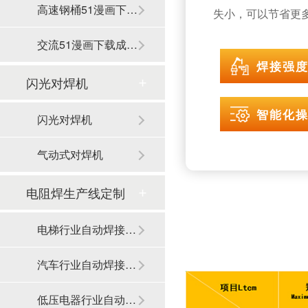
高速钢桶51漫画下载成人免费
失小，可以节省更多的
交流51漫画下载成人免费
焊接强
闪光对焊机
智能化
闪光对焊机
气动式对焊机
电阻焊生产线定制
电梯行业自动焊接生产线
汽车行业自动焊接生产线
低压电器行业自动焊接生产线