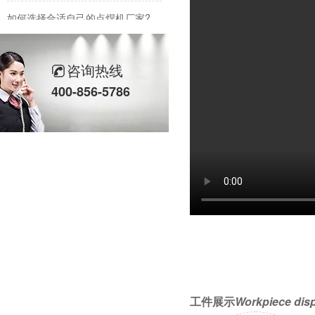
如何选择合适自己的点焊机厂家?
电阻焊设备在模具焊接中有哪些优势
咨询热线
中频点焊机应对熔核偏移时怎么办?有那些方法措施?
400-856-5786
中频点焊机焊接时熔核偏移都有些什么原因?
工件展示
Workpiece dis